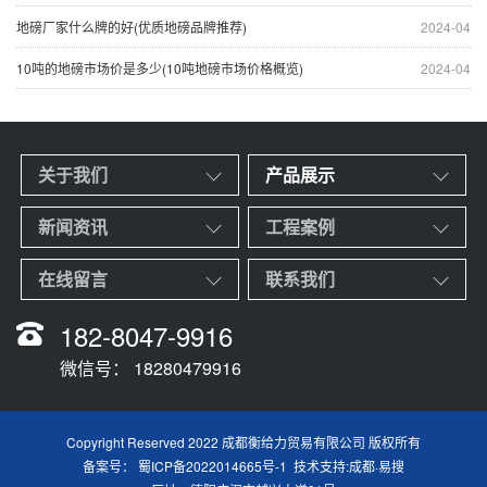
地磅厂家什么牌的好(优质地磅品牌推荐)
2024-04
10吨的地磅市场价是多少(10吨地磅市场价格概览)
2024-04
关于我们
产品展示
新闻资讯
工程案例
在线留言
联系我们
182-8047-9916
微信号： 18280479916
Copyright Reserved 2022 成都衡给力贸易有限公司 版权所有
备案号：
蜀ICP备2022014665号-1
技术支持:
成都·易搜