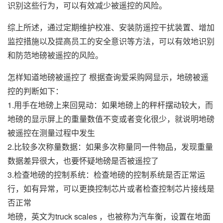
识别这些行为，可以有效减少被遥控的风险。
综上所述，通过定期维护校准、安装防遥控干扰装置、增加
监控措施以及提高员工的安全意识等方法，可以有效地识别
和防范地磅被遥控的风险。
怎样知道地磅被遥控了
根据查询爱采购网显示，地磅被遥
控的判断如下：
1.用手在地磅上来回晃动：如果地磅上的秤杆摆动较大，而
地磅的显示屏上的重量数值不变或者变化很少，就说明地磅
被遥控在测量过程中发生
2.比较多次称量数据：如果多次称量同一件物品，发现重量
数据差异很大，也要怀疑地磅是否被遥控了
3.检查地磅的控制系统：检查地磅的控制系统是否正常运
行，如有异常，可以更换控制芯片或者检查控制芯片接线是
否正常
地磅，英文为truck scales ，也被称为汽车衡，设置在地面