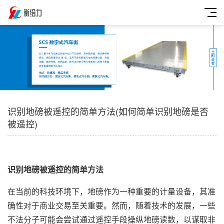
识别地磅被遥控的简单方法(如何简单识别地磅是否
被遥控)
识别地磅被遥控的简单方法
在当前的科技环境下，地磅作为一种重要的计量设备，其准
确性对于商业交易至关重要。然而，随着技术的发展，一些
不法分子可能会尝试通过遥控手段操纵地磅读数，以谋取非