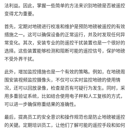
法利益。因此，掌握一些简单的方法来识别地磅是否被遥控
变得尤为重要。
首先，定期对地磅进行校准和维护是预防地磅被遥控的有效
措施之一。这可以确保设备的正常运行，并及时发现任何异
常变化。其次，安装专业的防遥控干扰装置也是一个很好的
选择。这些装置能够检测和阻断可能的遥控信号，保护地磅
不受外界干扰。
此外，增加监控措施也是一个有效的策略。例如，在地磅周
围安装视频监控摄像头，不仅可以实时监控地磅的使用情
况，还可以回放录像，检查是否有可疑行为发生。同时，采
用多重验证系统，比如结合使用电子秤和人工复核的方式，
可以进一步确保称重结果的准确性。
最后，提高员工的安全意识和操作规范也是防止地磅被遥控
的关键。定期培训员工，让他们了解可能的遥控手段和如何