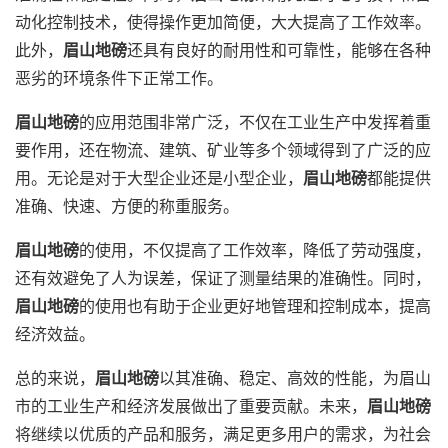
动化控制技术，使得操作更加简便，大大提高了工作效率。
此外，
眉山地磅
还具有良好的耐用性和可靠性，能够在各种
恶劣的环境条件下正常工作。
眉山地磅
的应用范围非常广泛，不仅在工业生产中发挥着重
要作用，还在物流、建筑、矿业等多个领域得到了广泛的应
用。无论是对于大型企业还是小型企业，
眉山地磅
都能提供
准确、快速、方便的称重服务。
眉山地磅
的使用，不仅提高了工作效率，降低了劳动强度，
还有效避免了人为误差，保证了测量结果的准确性。同时，
眉山地磅
的使用也有助于企业更好地管理和控制成本，提高
经济效益。
总的来说，
眉山地磅
以其准确、稳定、高效的性能，为眉山
市的工业生产和经济发展做出了重要贡献。未来，
眉山地磅
将继续以优质的产品和服务，满足更多用户的需求，为社会