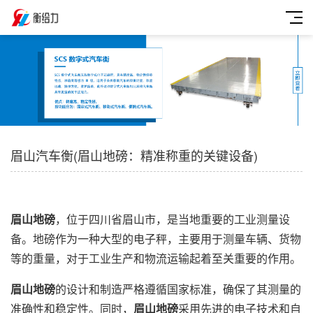
眉山汽车衡(眉山地磅：精准称重的关键设备)
眉山地磅
，位于四川省眉山市，是当地重要的工业测量设
备。地磅作为一种大型的电子秤，主要用于测量车辆、货物
等的重量，对于工业生产和物流运输起着至关重要的作用。
眉山地磅
的设计和制造严格遵循国家标准，确保了其测量的
准确性和稳定性。同时，
眉山地磅
采用先进的电子技术和自