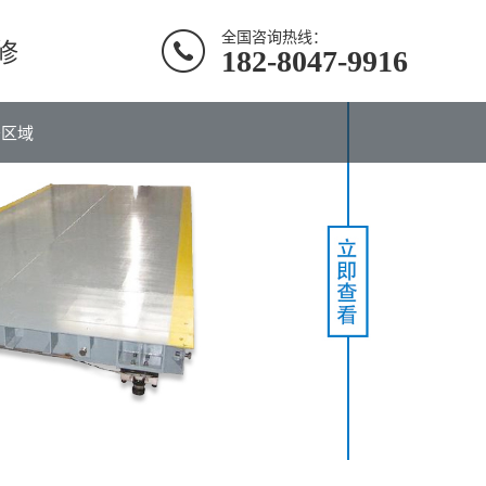
全国咨询热线：
修
182-8047-9916
务区域