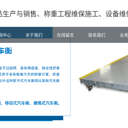
品生产与销售、称重工程维保施工、设备维
闻中心
关于我们
在线留言
联系我们
业