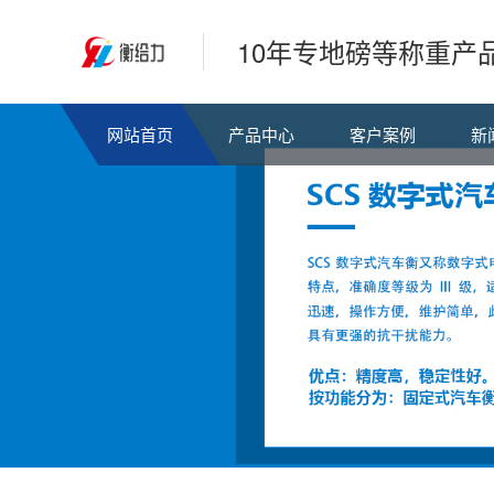
10年专地磅等称重产
网站首页
产品中心
客户案例
新