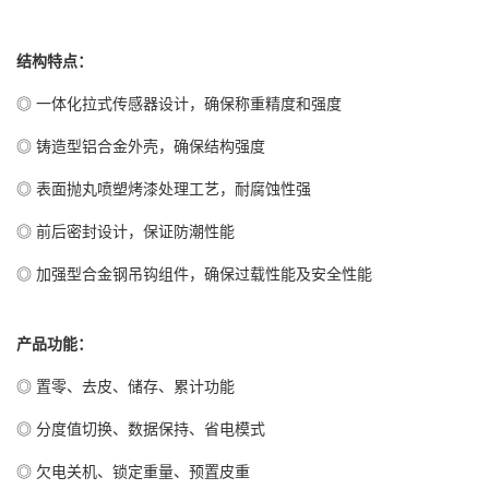
结构特点：
◎ 一体化拉式传感器设计，确保称重精度和强度
◎ 铸造型铝合金外壳，确保结构强度
◎ 表面抛丸喷塑烤漆处理工艺，耐腐蚀性强
◎ 前后密封设计，保证防潮性能
◎ 加强型合金钢吊钩组件，确保过载性能及安全性能
产品功能：
◎ 置零、去皮、储存、累计功能
◎ 分度值切换、数据保持、省电模式
◎ 欠电关机、锁定重量、预置皮重