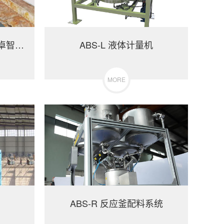
垃圾分类储存电子秤+安卓智能垃圾称重电子秤
ABS-L 液体计量机
MORE
ABS-R 反应釜配料系统