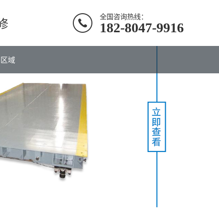
全国咨询热线：
修
182-8047-9916
务区域