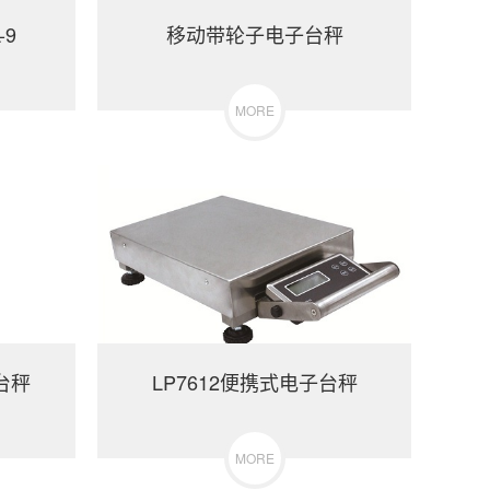
-9
移动带轮子电子台秤
MORE
台秤
LP7612便携式电子台秤
MORE