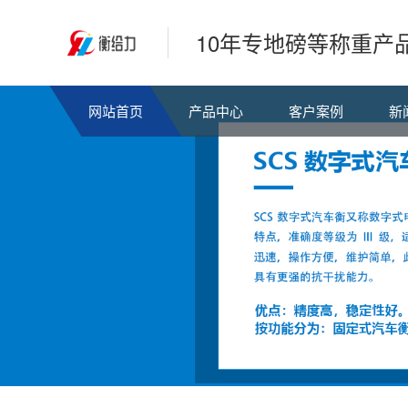
10年专地磅等称重产
网站首页
产品中心
客户案例
新