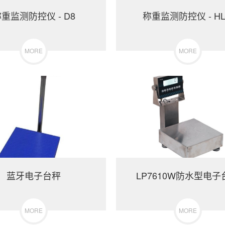
重监测防控仪 - D8
称重监测防控仪 - HL
MORE
MORE
蓝牙电子台秤
LP7610W防水型电子
MORE
MORE