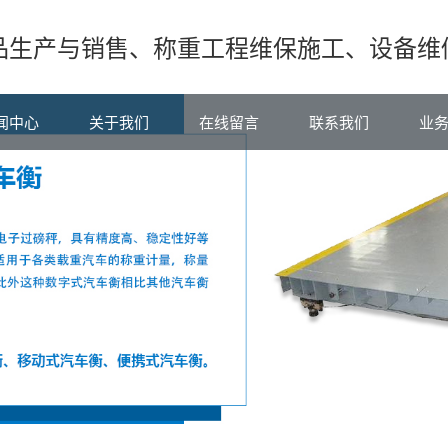
品生产与销售、称重工程维保施工、设备维
闻中心
关于我们
在线留言
联系我们
业