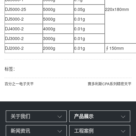
DJ5000-25
5000g
0.05g
220x180mm
DJ5000-2
5000g
0.01g
DJ4000-2
4000g
0.01g
DJ3000-2
3000g
0.01g
DJ2000-2
2000g
0.01g
∮150mm
标签：
百分之一电子天平
赛多利斯CPA系列精密天平
关于我们
产品展示
新闻资讯
工程案例