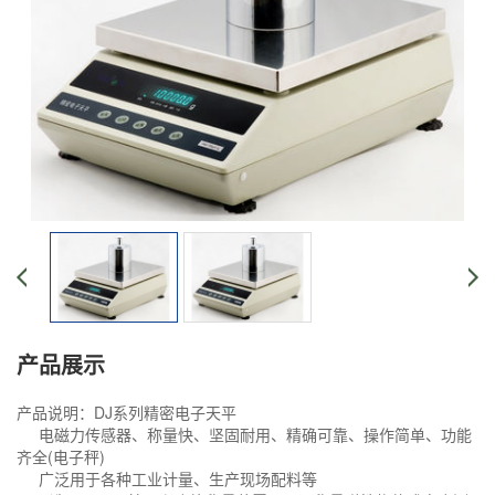
产品展示
产品说明：DJ系列精密电子天平
电磁力传感器、称量快、坚固耐用、精确可靠、操作简单、功能
齐全(电子秤)
广泛用于各种工业计量、生产现场配料等