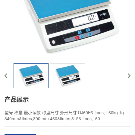
产品展示
型号 称量 最小读数 称盘尺寸 外形尺寸 DJ60E&times;1 60kg 1g
340mm&times;300 mm 460&times;315&times;160