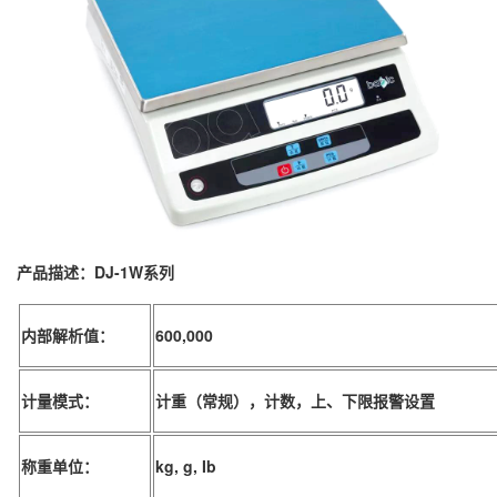
产品描述：
DJ-1W系列
内部解析值：
600,000
计量模式：
计重（常规），计数，上、下限报警设置
称重单位：
kg, g, Ib