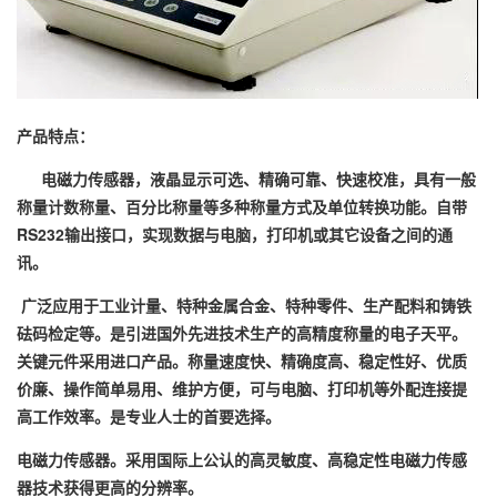
产品特点：
电磁力传感器，液晶显示可选、精确可靠、快速校准，具有一般
称量计数称量、百分比称量等多种称量方式及单位转换功能。自带
RS232输出接口，实现数据与电脑，打印机或其它设备之间的通
讯。
广泛应用于工业计量、特种金属合金、特种零件、生产配料和铸铁
砝码检定等。是引进国外先进技术生产的高精度称量的电子天平。
关键元件采用进口产品。称量速度快、精确度高、稳定性好、优质
价廉、操作简单易用、维护方便，可与电脑、打印机等外配连接提
高工作效率。是专业人士的首要选择。
电磁力传感器。采用国际上公认的高灵敏度、高稳定性电磁力传感
器技术获得更高的分辨率。