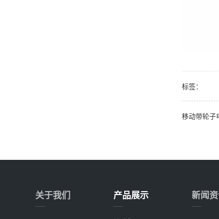
标签：
移动带轮子
关于我们
产品展示
新闻资