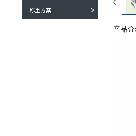
称重方案
产品介