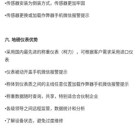
•传感器安装为倒装方式，传感器更加牢固
•传感器更换或加载作弊器手机微信报警提示
六. 地磅仪表优势
•采用国内最先进的称重仪表（柯力），可根据客户需求采用进口仪
表
•仪表被动开盖手机微信报警提示
•称体到仪表质之间的主线任意位置加载作弊器手机微信报警提示
•称重数据随时查询，共享，特别适合合伙制企业
•各级领导之间远程监管，数据统计和分析
•了解设备状态，避免过度维修