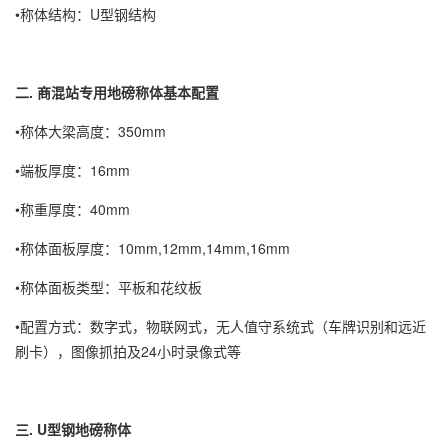
•称体结构：U型钢结构
二. 商混站专用地磅称体基本配置
•称体大梁高度：350mm
•端板厚度：16mm
•称重厚度：40mm
•称体面板厚度：10mm,12mm,14mm,16mm
•称体面板类型：平板和花纹板
•配置方式：数字式，物联网式，无人值守系统式（车牌识别和远近
刷卡），图像抓拍及24小时录像式等
三. U型钢地磅称体