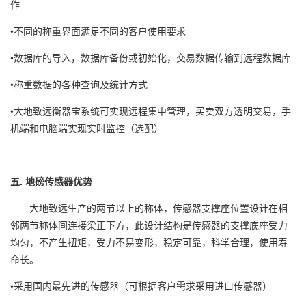
作
•不同的称重界面满足不同的客户使用要求
•数据库的导入，数据库备份或初始化，交易数据传输到远程数据库
•称重数据的各种查询及统计方式
•大地致远衡器宝系统可实现远程集中管理，买卖双方透明交易，手
机端和电脑端实现实时监控（选配）
五. 地磅传感器优势
大地致远生产的两节以上的称体，传感器支撑座位置设计在相
邻两节称体间连接梁正下方，此设计结构是传感器的支撑底座受力
均匀，不产生扭矩，受力不易变形，稳定可靠，科学合理，使用寿
命长。
•采用国内最先进的传感器（可根据客户需求采用进口传感器）