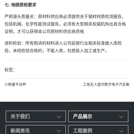
七. 地磅质检要求
严把源头质量关：原材料供应商必须提供关于钢材材质检测报告，
包括机械，化学性能测试报告，必须有大型相关权威机构出具合格
证明，才可以获得本公司原材料供应商资格
进料检验：所有购进的材料进入公司前按行业相关标准做入库检
验，未经检验合格的，不能入库，杜绝投入加工或生产。
标签：
小称量平台秤
工地无人值守数字电子汽车衡
关于我们
产品展示
新闻资讯
工程案例